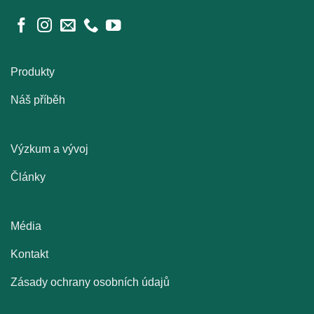
Produkty
Náš příběh
Výzkum a vývoj
Články
Média
Kontakt
Zásady ochrany osobních údajů