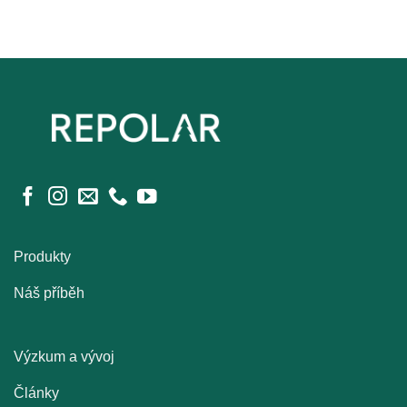
Produkty
Náš příběh
Výzkum a vývoj
Články