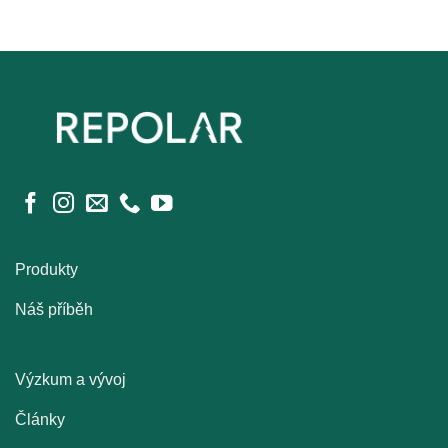
Produkty
Náš příběh
Výzkum a vývoj
Články