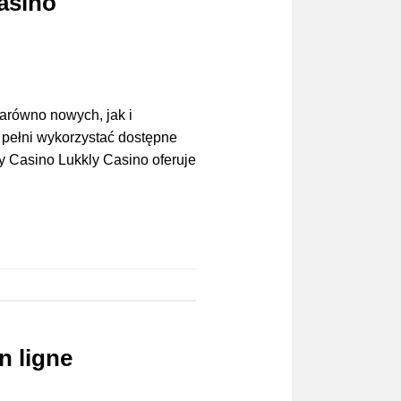
asino
zarówno nowych, jak i
 pełni wykorzystać dostępne
 Casino Lukkly Casino oferuje
n ligne