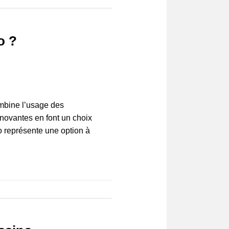
o ?
ombine l’usage des
nnovantes en font un choix
o représente une option à