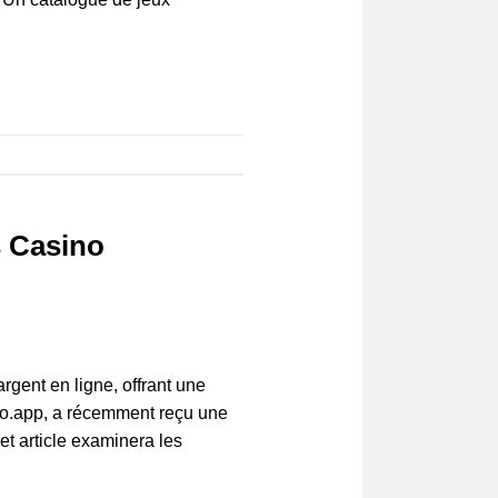
s Casino
gent en ligne, offrant une
ino.app, a récemment reçu une
et article examinera les