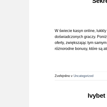
Sekr
W świecie kasyn online, lukkly
doświadczonych graczy. Poniże
oferty, zwiększając tym samy
różnorodne bonusy, które są at
Zveřejněno v
Uncategorized
Ivybet