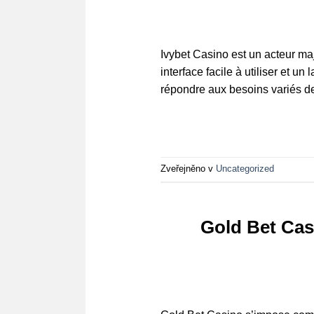
Ivybet Casino est un acteur maj
interface facile à utiliser et u
répondre aux besoins variés d
Zveřejněno v
Uncategorized
Gold Bet Casi