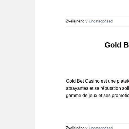
Zveřejněno v
Uncategorized
Gold Be
Gold Bet Casino est une platef
attrayantes et sa réputation sol
gamme de jeux et ses promotio
Zveřejněno v
Uncategorized