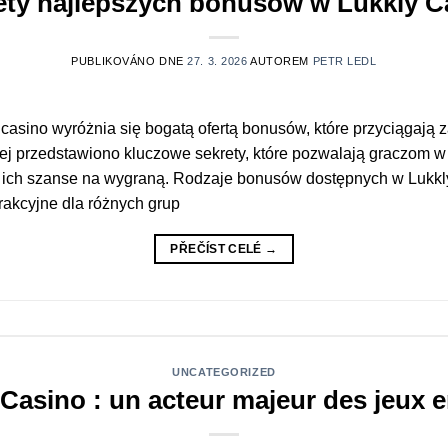
ety najlepszych bonusów w Lukkly C
PUBLIKOVÁNO DNE
27. 3. 2026
AUTOREM
PETR LEDL
 casino wyróżnia się bogatą ofertą bonusów, które przyciągają 
j przedstawiono kluczowe sekrety, które pozwalają graczom w
m ich szanse na wygraną. Rodzaje bonusów dostępnych w Lukkly
rakcyjne dla różnych grup
PŘEČÍST CELÉ
→
UNCATEGORIZED
 Casino : un acteur majeur des jeux e